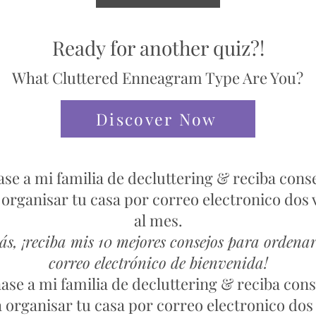
Ready for another quiz?!
What Cluttered Enneagram Type Are You?
Discover Now
se a mi familia de decluttering & reciba cons
 organisar tu casa por correo electronico dos 
al mes.
s, ¡reciba mis 10 mejores consejos para ordenar
correo electrónico de bienvenida!
ase a mi familia de decluttering & reciba cons
 organisar tu casa por correo electronico dos