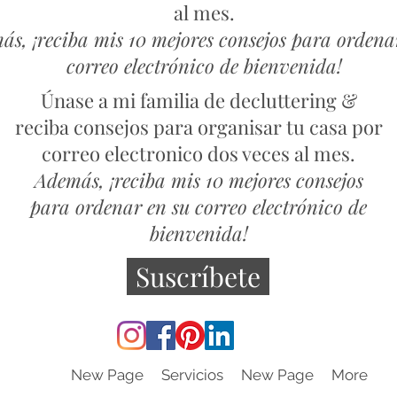
al mes.
s, ¡reciba mis 10 mejores consejos para ordena
correo electrónico de bienvenida!
Únase a mi familia de decluttering &
reciba consejos para organisar tu casa por
correo electronico dos veces al mes.
Además, ¡reciba mis 10 mejores consejos
para ordenar en su correo electrónico de
bienvenida!
Suscríbete
New Page
Servicios
New Page
More